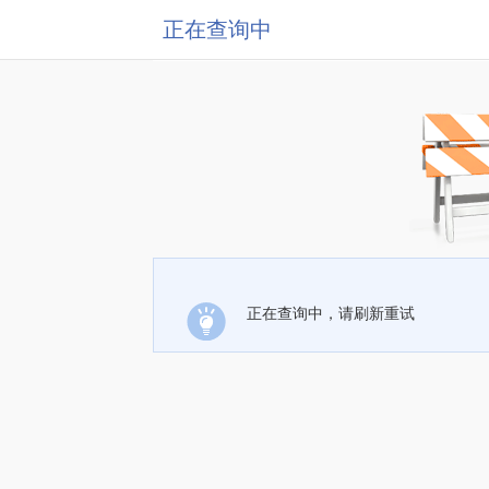
正在查询中
正在查询中，请刷新重试