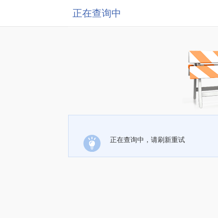
正在查询中
正在查询中，请刷新重试