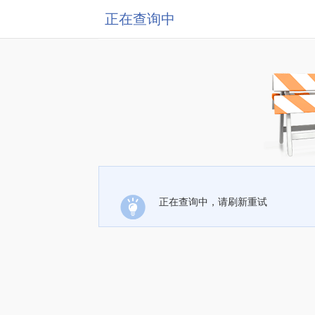
正在查询中
正在查询中，请刷新重试