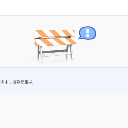
查询中，请刷新重试