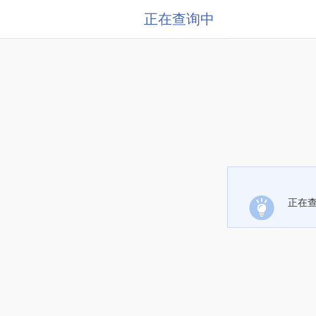
正在查询中
正在