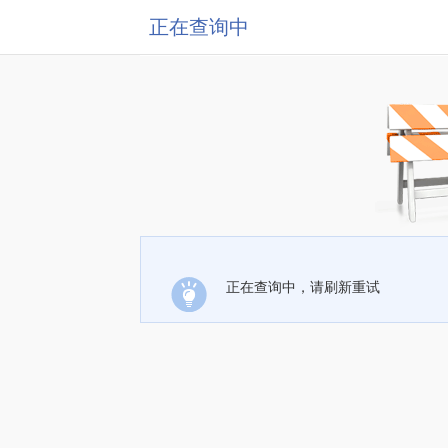
正在查询中
正在查询中，请刷新重试