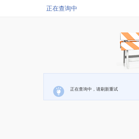
正在查询中
正在查询中，请刷新重试